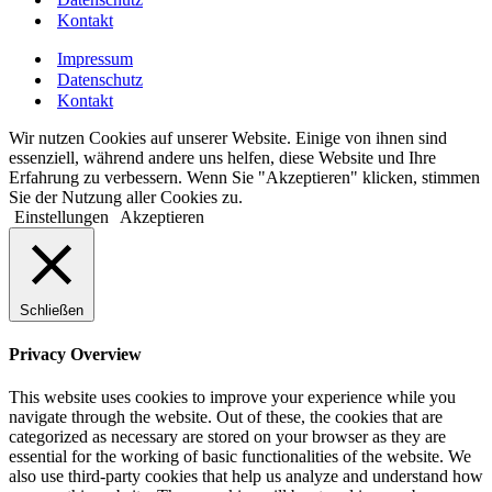
Kontakt
Impressum
Datenschutz
Kontakt
Wir nutzen Cookies auf unserer Website. Einige von ihnen sind
essenziell, während andere uns helfen, diese Website und Ihre
Erfahrung zu verbessern. Wenn Sie "Akzeptieren" klicken, stimmen
Sie der Nutzung aller Cookies zu.
Einstellungen
Akzeptieren
Schließen
Privacy Overview
This website uses cookies to improve your experience while you
navigate through the website. Out of these, the cookies that are
categorized as necessary are stored on your browser as they are
essential for the working of basic functionalities of the website. We
also use third-party cookies that help us analyze and understand how