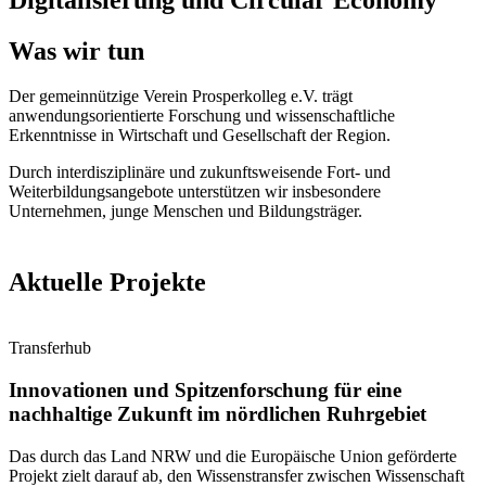
Was wir tun
Der gemeinnützige Verein Prosperkolleg e.V. trägt
anwendungsorientierte Forschung und wissenschaftliche
Erkenntnisse in Wirtschaft und Gesellschaft der Region.
Durch interdisziplinäre und zukunftsweisende Fort- und
Weiterbildungsangebote unterstützen wir insbesondere
Unternehmen, junge Menschen und Bildungsträger.
Informiert bleiben
Aktuelle Projekte
Transferhub
Innovationen und Spitzenforschung für eine
nachhaltige Zukunft im nördlichen Ruhrgebiet
Das durch das Land NRW und die Europäische Union geförderte
Projekt zielt darauf ab, den Wissenstransfer zwischen Wissenschaft