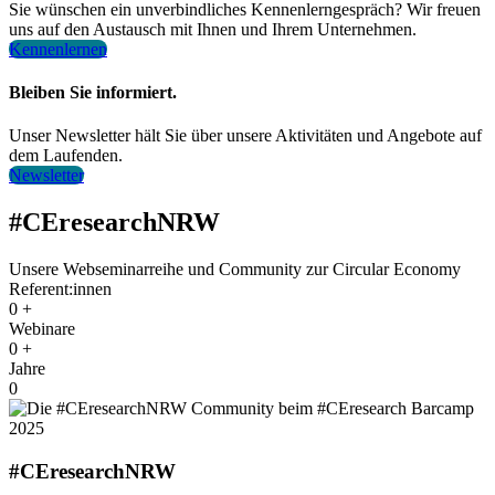
Sie wünschen ein unverbindliches Kennenlerngespräch? Wir freuen
uns auf den Austausch mit Ihnen und Ihrem Unternehmen.
Kennenlernen
Bleiben Sie informiert.
Unser Newsletter hält Sie über unsere Aktivitäten und Angebote auf
dem Laufenden.
Newsletter
#CEresearchNRW
Unsere Webseminarreihe und Community zur Circular Economy
Referent:innen
0
+
Webinare
0
+
Jahre
0
#CEresearchNRW