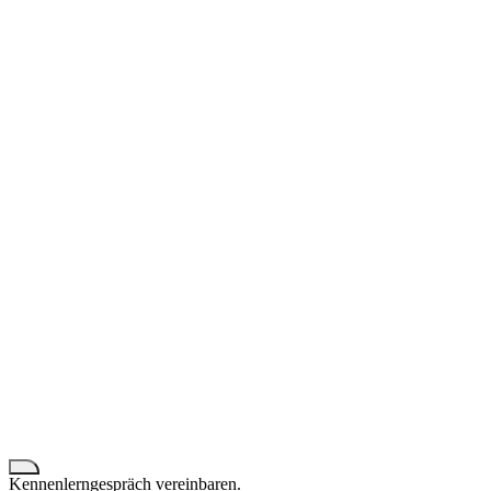
Kennenlerngespräch vereinbaren.