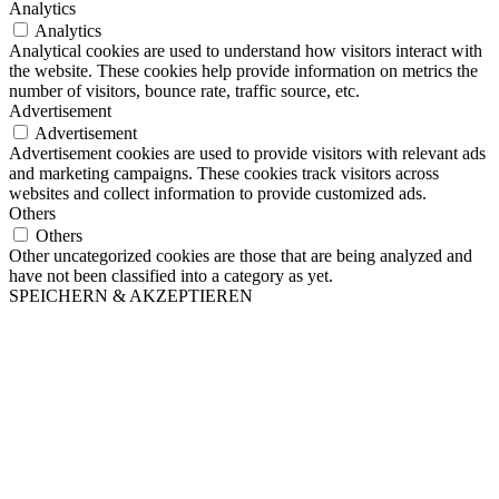
Analytics
Analytics
Analytical cookies are used to understand how visitors interact with
the website. These cookies help provide information on metrics the
number of visitors, bounce rate, traffic source, etc.
Advertisement
Advertisement
Advertisement cookies are used to provide visitors with relevant ads
and marketing campaigns. These cookies track visitors across
websites and collect information to provide customized ads.
Others
Others
Other uncategorized cookies are those that are being analyzed and
have not been classified into a category as yet.
SPEICHERN & AKZEPTIEREN