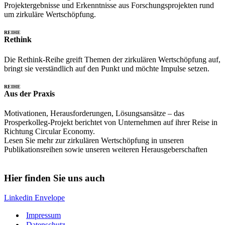
Projektergebnisse und Erkenntnisse aus Forschungsprojekten rund
um zirkuläre Wertschöpfung.
REIHE
Rethink
Die Rethink-Reihe greift Themen der zirkulären Wertschöpfung auf,
bringt sie verständlich auf den Punkt und möchte Impulse setzen.
REIHE
Aus der Praxis
Motivationen, Herausforderungen, Lösungsansätze – das
Prosperkolleg-Projekt berichtet von Unternehmen auf ihrer Reise in
Richtung Circular Economy.
Lesen Sie mehr zur zirkulären Wertschöpfung in unseren
Publikationsreihen sowie unseren weiteren Herausgeberschaften
Publikationen
Hier finden Sie uns auch
Linkedin
Envelope
Impressum
Datenschutz